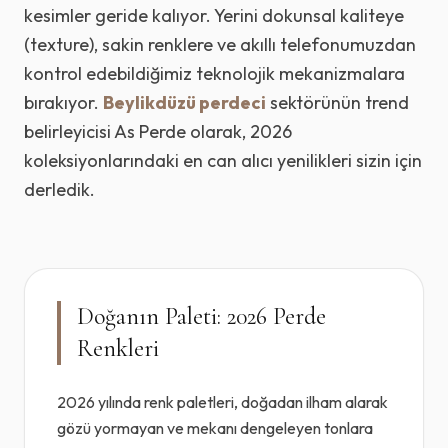
kesimler geride kalıyor. Yerini dokunsal kaliteye
(texture), sakin renklere ve akıllı telefonumuzdan
kontrol edebildiğimiz teknolojik mekanizmalara
bırakıyor.
Beylikdüzü perdeci
sektörünün trend
belirleyicisi As Perde olarak, 2026
koleksiyonlarındaki en can alıcı yenilikleri sizin için
derledik.
Doğanın Paleti: 2026 Perde
Renkleri
2026 yılında renk paletleri, doğadan ilham alarak
gözü yormayan ve mekanı dengeleyen tonlara