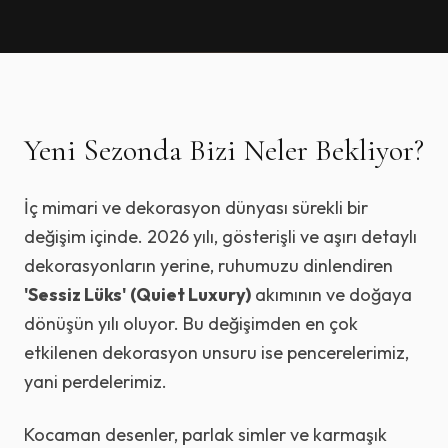
Yeni Sezonda Bizi Neler Bekliyor?
İç mimari ve dekorasyon dünyası sürekli bir
değişim içinde. 2026 yılı, gösterişli ve aşırı detaylı
dekorasyonların yerine, ruhumuzu dinlendiren
'Sessiz Lüks' (Quiet Luxury)
akımının ve doğaya
dönüşün yılı oluyor. Bu değişimden en çok
etkilenen dekorasyon unsuru ise pencerelerimiz,
yani perdelerimiz.
Kocaman desenler, parlak simler ve karmaşık