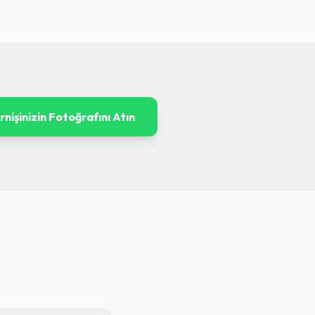
rnişinizin Fotoğrafını Atın