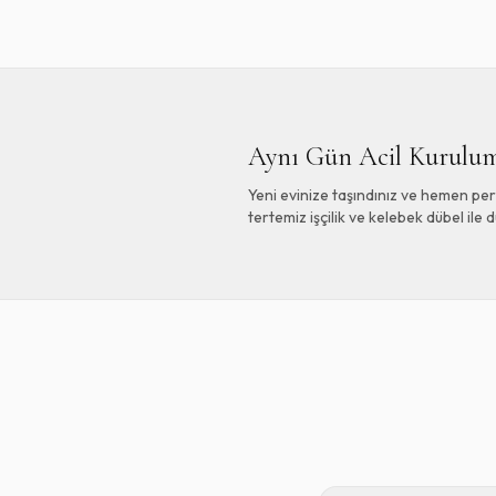
Aynı Gün Acil Kurulum
Yeni evinize taşındınız ve hemen per
tertemiz işçilik ve kelebek dübel ile