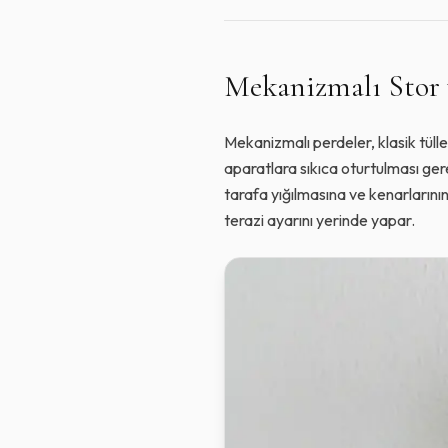
Mekanizmalı Stor 
Mekanizmalı perdeler, klasik tülle
aparatlara sıkıca oturtulması ger
tarafa yığılmasına ve kenarlarını
terazi ayarını yerinde yapar.