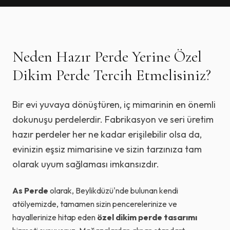
Neden Hazır Perde Yerine Özel
Dikim Perde Tercih Etmelisiniz?
Bir evi yuvaya dönüştüren, iç mimarinin en önemli
dokunuşu perdelerdir. Fabrikasyon ve seri üretim
hazır perdeler her ne kadar erişilebilir olsa da,
evinizin eşsiz mimarisine ve sizin tarzınıza tam
olarak uyum sağlaması imkansızdır.
As Perde
olarak, Beylikdüzü'nde bulunan kendi
atölyemizde, tamamen sizin pencerelerinize ve
hayallerinize hitap eden
özel dikim perde tasarımı