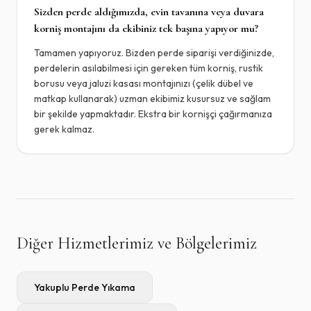
Sizden perde aldığımızda, evin tavanına veya duvara
korniş montajını da ekibiniz tek başına yapıyor mu?
Tamamen yapıyoruz. Bizden perde siparişi verdiğinizde,
perdelerin asılabilmesi için gereken tüm korniş, rustik
borusu veya jaluzi kasası montajınızı (çelik dübel ve
matkap kullanarak) uzman ekibimiz kusursuz ve sağlam
bir şekilde yapmaktadır. Ekstra bir kornişçi çağırmanıza
gerek kalmaz.
Diğer Hizmetlerimiz ve Bölgelerimiz
Yakuplu
Perde Yıkama