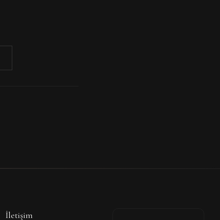
İletişim