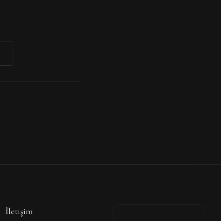
İletişim