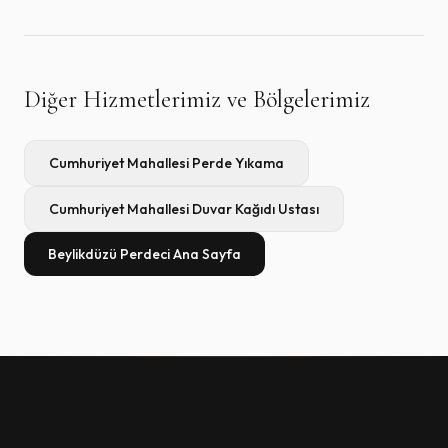
Diğer Hizmetlerimiz ve Bölgelerimiz
Cumhuriyet Mahallesi
Perde Yıkama
Cumhuriyet Mahallesi
Duvar Kağıdı Ustası
Beylikdüzü Perdeci Ana Sayfa