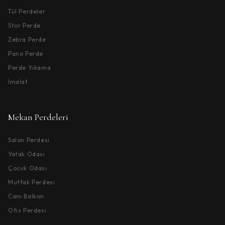
Tül Perdeler
Stor Perde
Zebra Perde
Pano Perde
Perde Yıkama
İmalat
Mekan Perdeleri
Salon Perdesi
Yatak Odası
Çocuk Odası
Mutfak Perdesi
Cam Balkon
Ofis Perdesi