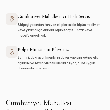
Cumhuriyet Mahallesi
İçi Hızlı Servis
Bölgeyi yakından tanıyan ekiplerimizle ölçüm, teslimat
veya yıkama için anında kapınızdayız. Trafik veya
mesafe engeli yok.
Bölge Mimarisini Biliyoruz
Semtinizdeki apartmanların duvar yapısını, güneş alış
açılarını ve tavan yüksekliklerini biliyor; buna uygun
donanımla geliyoruz.
Cumhuriyet Mahallesi