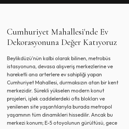
Cumhuriyet Mahallesi
'nde Ev
Dekorasyonuna Değer Katıyoruz
Beylikdüzü'nün kalbi olarak bilinen, metrobüs
istasyonuna, devasa alışveriş merkezlerine ve
hareketli ana arterlere ev sahipliği yapan
Cumhuriyet Mahallesi, durmaksızın atan bir kent
merkezidir. Sürekli yükselen modern konut
projeleri, işlek caddelerdeki ofis blokları ve
yenilenen site yaşantılarıyla burada metropol
yaşamının tüm dinamikleri hissedilir. Ancak bu
merkezi konum; E-5 otoyolunun gürültüsü, gece